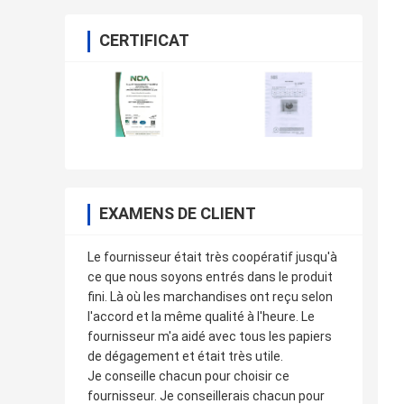
CERTIFICAT
EXAMENS DE CLIENT
Le fournisseur était très coopératif jusqu'à
ce que nous soyons entrés dans le produit
fini. Là où les marchandises ont reçu selon
l'accord et la même qualité à l'heure. Le
fournisseur m'a aidé avec tous les papiers
de dégagement et était très utile.
Je conseille chacun pour choisir ce
fournisseur. Je conseillerais chacun pour