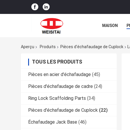
MAISON
P
Aperçu
Produits
Pièces d'échafaudage de Cuplock
L
TOUS LES PRODUITS
Pièces en acier d'échafaudage
(45)
Pièces d'échafaudage de cadre
(24)
Ring Lock Scaffolding Parts
(34)
Pièces d'échafaudage de Cuplock
(22)
Échafaudage Jack Base
(46)