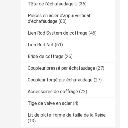
Tête de l'échafaudage U
(36)
Pièces en acier d'appui vertical
d'échafaudage
(80)
Lien Rod System de coffrage
(45)
Lien Rod Nut
(61)
Bride de coffrage
(26)
Coupleur pressé par échafaudage
(27)
Coupleur forgé par échafaudage
(27)
Accessoires de coffrage
(22)
Tige de valve en acier
(4)
Lit de plate-forme de taille de la Reine
(13)