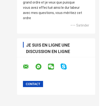
grand ordre et je veux que puisque
vous avez effectué ainsi le dur labeur
avec mes questions, vous méritiez cet
ordre
—— Satinder
JE SUIS EN LIGNE UNE
DISCUSSION EN LIGNE