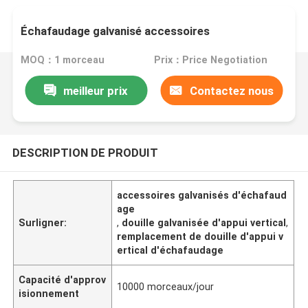
Échafaudage galvanisé accessoires
MOQ：1 morceau
Prix：Price Negotiation
meilleur prix
Contactez nous
DESCRIPTION DE PRODUIT
accessoires galvanisés d'échafaud
age
Surligner:
,
douille galvanisée d'appui vertical
,
remplacement de douille d'appui v
ertical d'échafaudage
Capacité d'approv
10000 morceaux/jour
isionnement