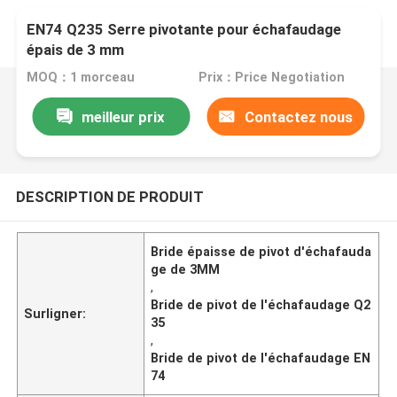
EN74 Q235 Serre pivotante pour échafaudage
épais de 3 mm
MOQ：1 morceau
Prix：Price Negotiation
meilleur prix
Contactez nous
DESCRIPTION DE PRODUIT
Bride épaisse de pivot d'échafauda
ge de 3MM
,
Bride de pivot de l'échafaudage Q2
Surligner:
35
,
Bride de pivot de l'échafaudage EN
74