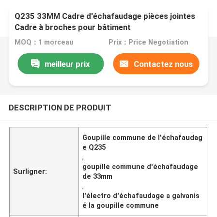
Q235 33MM Cadre d'échafaudage pièces jointes
Cadre à broches pour bâtiment
MOQ：1 morceau
Prix：Price Negotiation
meilleur prix
Contactez nous
DESCRIPTION DE PRODUIT
Goupille commune de l'échafaudag
e Q235
,
goupille commune d'échafaudage
Surligner:
de 33mm
,
l'électro d'échafaudage a galvanis
é la goupille commune