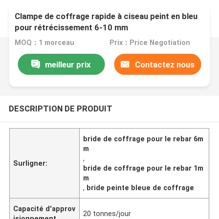
Clampe de coffrage rapide à ciseau peint en bleu
pour rétrécissement 6-10 mm
MOQ：1 morceau
Prix：Price Negotiation
meilleur prix
Contactez nous
DESCRIPTION DE PRODUIT
bride de coffrage pour le rebar 6m
m
,
Surligner:
bride de coffrage pour le rebar 1m
m
,
bride peinte bleue de coffrage
Capacité d'approv
20 tonnes/jour
isionnement