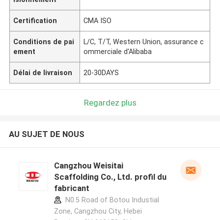
Certification
CMA ISO
Conditions de pai
L/C, T/T, Western Union, assurance c
ement
ommerciale d'Alibaba
Délai de livraison
20-30DAYS
Regardez plus
AU SUJET DE NOUS
Cangzhou Weisitai
Scaffolding Co., Ltd. profil du
fabricant
N0.5 Road of Botou Industial
Zone, Cangzhou City, Hebei