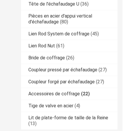
Tête de l'échafaudage U
(36)
Pièces en acier d'appui vertical
d'échafaudage
(80)
Lien Rod System de coffrage
(45)
Lien Rod Nut
(61)
Bride de coffrage
(26)
Coupleur pressé par échafaudage
(27)
Coupleur forgé par échafaudage
(27)
Accessoires de coffrage
(22)
Tige de valve en acier
(4)
Lit de plate-forme de taille de la Reine
(13)