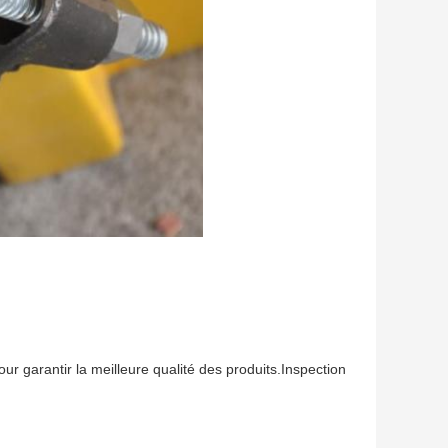
 garantir la meilleure qualité des produits.Inspection