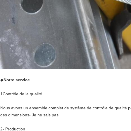
◆
Notre service
1Contrôle de la qualité
Nous avons un ensemble complet de système de contrôle de qualité pour
des dimensions- Je ne sais pas.
2- Production