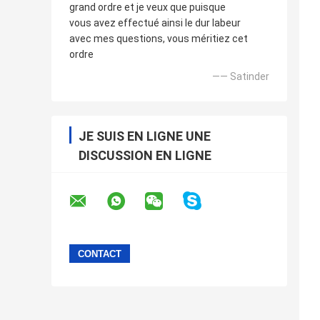
grand ordre et je veux que puisque
vous avez effectué ainsi le dur labeur
avec mes questions, vous méritiez cet
ordre
—— Satinder
JE SUIS EN LIGNE UNE
DISCUSSION EN LIGNE