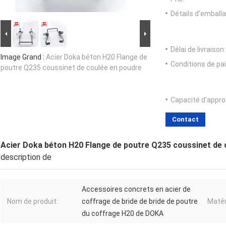
Détails d'emballa
Délai de livraison:
Image Grand :
Acier Doka béton H20 Flange de
Conditions de pa
poutre Q235 coussinet de coulée en poudre
Capacité d'appr
Contact
Acier Doka béton H20 Flange de poutre Q235 coussinet de 
description de
Accessoires concrets en acier de
Nom de produit:
coffrage de bride de bride de poutre
Matér
du coffrage H20 de DOKA