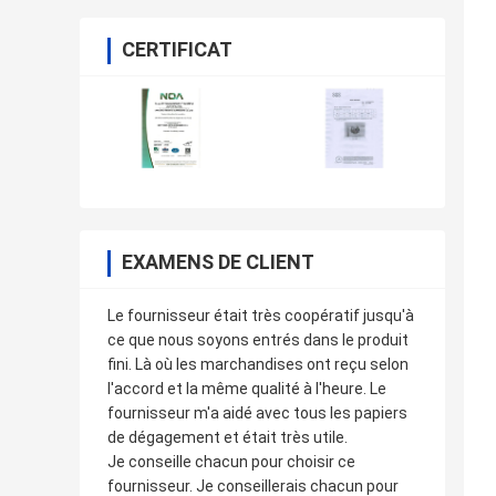
CERTIFICAT
EXAMENS DE CLIENT
Le fournisseur était très coopératif jusqu'à
ce que nous soyons entrés dans le produit
fini. Là où les marchandises ont reçu selon
l'accord et la même qualité à l'heure. Le
fournisseur m'a aidé avec tous les papiers
de dégagement et était très utile.
Je conseille chacun pour choisir ce
fournisseur. Je conseillerais chacun pour