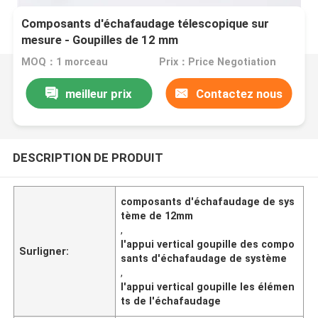
Composants d'échafaudage télescopique sur
mesure - Goupilles de 12 mm
MOQ：1 morceau
Prix：Price Negotiation
meilleur prix
Contactez nous
DESCRIPTION DE PRODUIT
composants d'échafaudage de sys
tème de 12mm
,
l'appui vertical goupille des compo
Surligner:
sants d'échafaudage de système
,
l'appui vertical goupille les élémen
ts de l'échafaudage