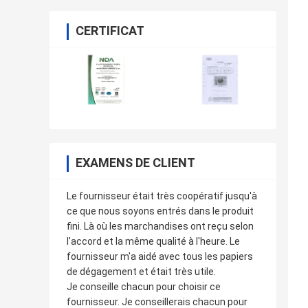
CERTIFICAT
EXAMENS DE CLIENT
Le fournisseur était très coopératif jusqu'à
ce que nous soyons entrés dans le produit
fini. Là où les marchandises ont reçu selon
l'accord et la même qualité à l'heure. Le
fournisseur m'a aidé avec tous les papiers
de dégagement et était très utile.
Je conseille chacun pour choisir ce
fournisseur. Je conseillerais chacun pour