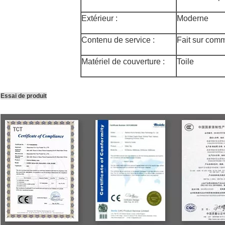
Extérieur :
Moderne
Contenu de service :
Fait sur com
Matériel de couverture :
Toile
Essai de produit