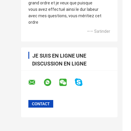
grand ordre et je veux que puisque
vous avez effectué ainsi le dur labeur
avec mes questions, vous méritiez cet
ordre
—— Satinder
JE SUIS EN LIGNE UNE
DISCUSSION EN LIGNE