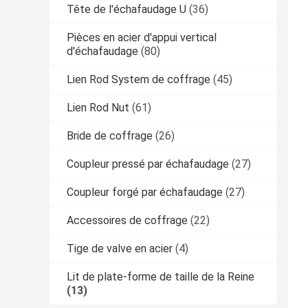
Tête de l'échafaudage U
(36)
Pièces en acier d'appui vertical
d'échafaudage
(80)
Lien Rod System de coffrage
(45)
Lien Rod Nut
(61)
Bride de coffrage
(26)
Coupleur pressé par échafaudage
(27)
Coupleur forgé par échafaudage
(27)
Accessoires de coffrage
(22)
Tige de valve en acier
(4)
Lit de plate-forme de taille de la Reine
(13)