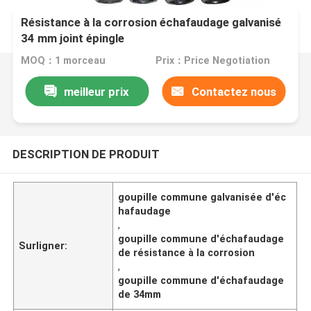
Résistance à la corrosion échafaudage galvanisé
34 mm joint épingle
MOQ：1 morceau
Prix：Price Negotiation
meilleur prix
Contactez nous
DESCRIPTION DE PRODUIT
goupille commune galvanisée d'éc
hafaudage
,
goupille commune d'échafaudage
Surligner:
de résistance à la corrosion
,
goupille commune d'échafaudage
de 34mm