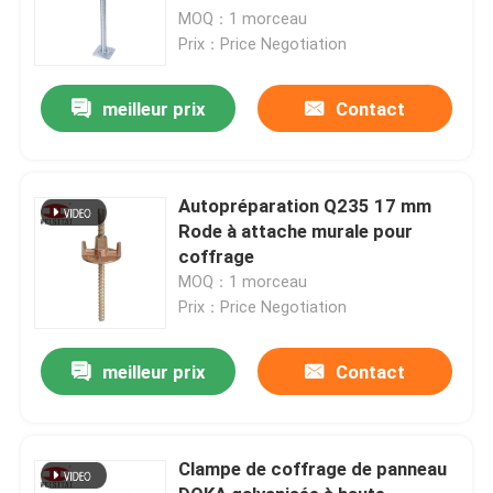
MOQ：1 morceau
Prix：Price Negotiation
meilleur prix
Contact
Autopréparation Q235 17 mm
Rode à attache murale pour
coffrage
MOQ：1 morceau
Prix：Price Negotiation
meilleur prix
Contact
Clampe de coffrage de panneau