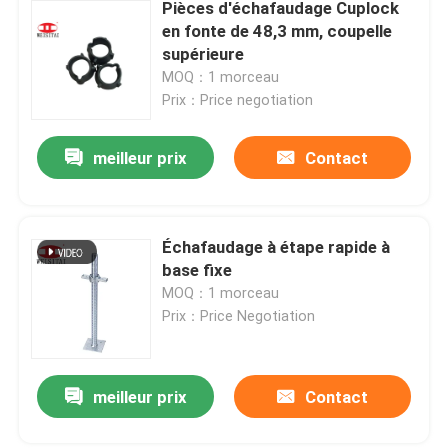
Pièces d'échafaudage Cuplock
en fonte de 48,3 mm, coupelle
supérieure
MOQ：1 morceau
Prix：Price negotiation
meilleur prix
Contact
Échafaudage à étape rapide à
base fixe
MOQ：1 morceau
Prix：Price Negotiation
meilleur prix
Contact