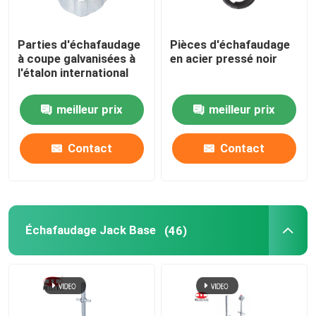
Parties d'échafaudage
Pièces d'échafaudage
à coupe galvanisées à
en acier pressé noir
l'étalon international
meilleur prix
meilleur prix
Contact
Contact
Échafaudage Jack Base
(46)