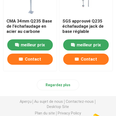
CMA 34mm Q235 Base
SGS approuvé Q235
de l'échafaudage en
échafaudage jack de
acier au carbone
base réglable
meilleur prix
meilleur prix
Contact
Contact
Regardez plus
Aperçu
Au sujet de nous
Contactez-nous
Desktop Site
Plan du site
Privacy Policy