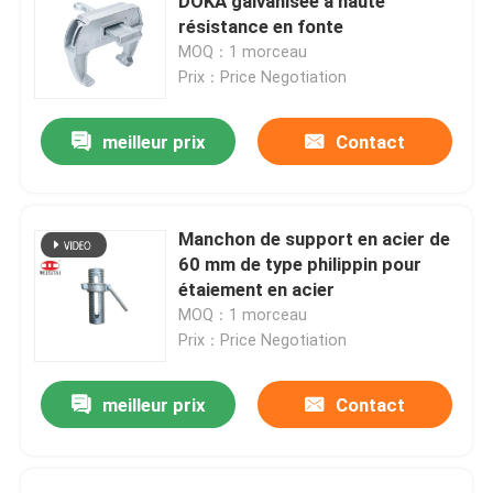
DOKA galvanisée à haute
résistance en fonte
MOQ：1 morceau
Prix：Price Negotiation
meilleur prix
Contact
Manchon de support en acier de
60 mm de type philippin pour
étaiement en acier
MOQ：1 morceau
Prix：Price Negotiation
meilleur prix
Contact