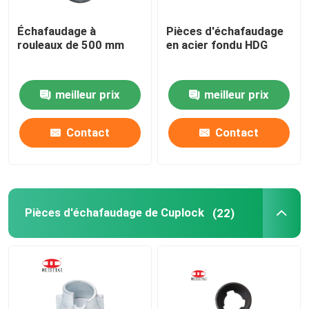
Échafaudage à
Pièces d'échafaudage
rouleaux de 500 mm
en acier fondu HDG
meilleur prix
meilleur prix
Contact
Contact
Pièces d'échafaudage de Cuplock
(22)